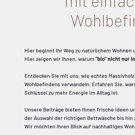
mit einfac
Wohlbefi
Hier beginnt Ihr Weg zu natürlichem Wohnen 
Hier zeigen wir Ihnen, warum
"bio" nicht nur 
Entdecken Sie mit uns, wie echtes Massivholz 
Wohlbefindens verwandeln. Erfahren Sie, waru
Schlüssel zu mehr Energie im Alltag ist.
Unsere Beiträge bieten Ihnen frische Ideen un
der Auswahl der richtigen Bettwäsche bis hi
Wir möchten Ihren Blick auf nachhaltiges Wo