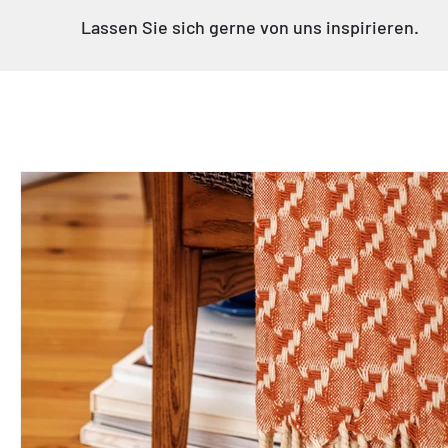
Γ
Lassen Sie sich gerne von uns inspirieren.