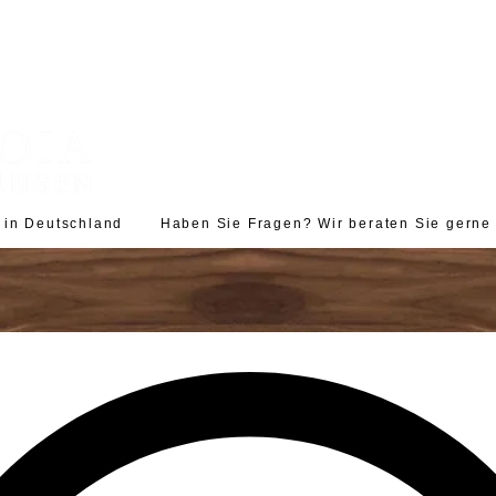
d in Deutschland Haben Sie Fragen? Wir beraten Sie gerne