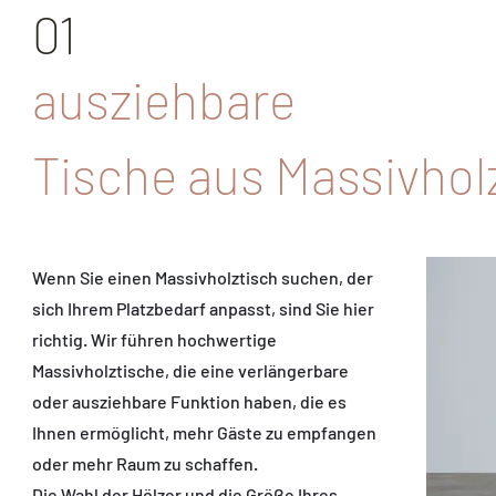
01
ausziehbare
Tische aus Massivhol
Wenn Sie einen Massivholztisch suchen, der
sich Ihrem Platzbedarf anpasst, sind Sie hier
richtig. Wir führen hochwertige
Massivholztische, die eine verlängerbare
oder ausziehbare Funktion haben, die es
Ihnen ermöglicht, mehr Gäste zu empfangen
oder mehr Raum zu schaffen.
Die Wahl der Hölzer und die Größe Ihres