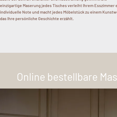
einzigartige Maserung jedes Tisches verleiht Ihrem Esszimmer 
individuelle Note und macht jedes Möbelstück zu einem Kunstw
das Ihre persönliche Geschichte erzählt.
Online bestellbare Mas