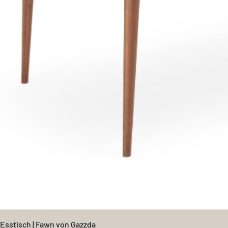
Esstisch | Fawn von Gazzda