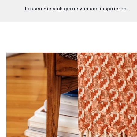
Γ
Lassen Sie sich gerne von uns inspirieren.