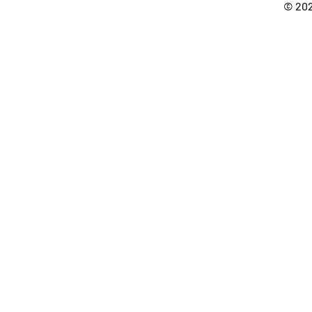
© 202