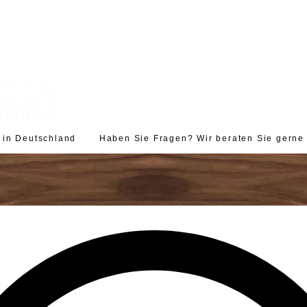
d in Deutschland Haben Sie Fragen? Wir beraten Sie gerne