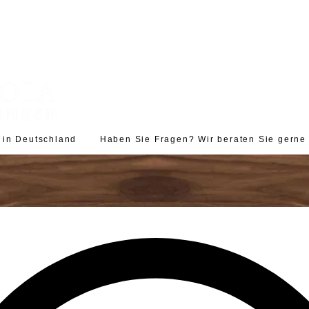
d in Deutschland Haben Sie Fragen? Wir beraten Sie gerne