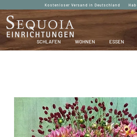
Kostenloser Versand in Deutschland Haben
SCHLAFEN
WOHNEN
ESSEN