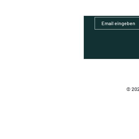
© 202