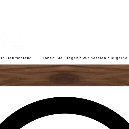
d in Deutschland Haben Sie Fragen? Wir beraten Sie gerne