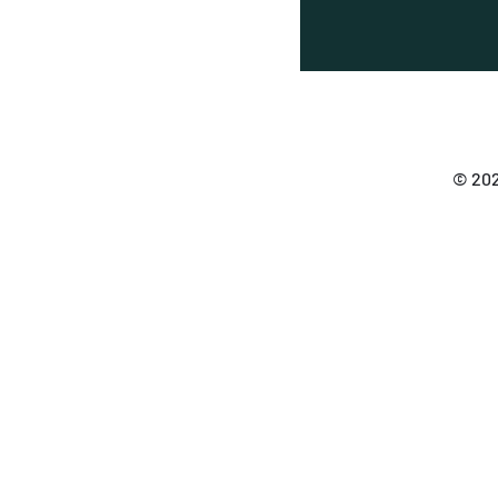
© 202