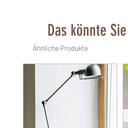
Das könnte Sie
Ähnliche Produkte