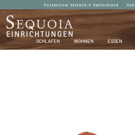
Kostenloser Versand in Deutschland Haben
SCHLAFEN
WOHNEN
ESSEN