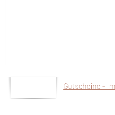
Gutscheine – I