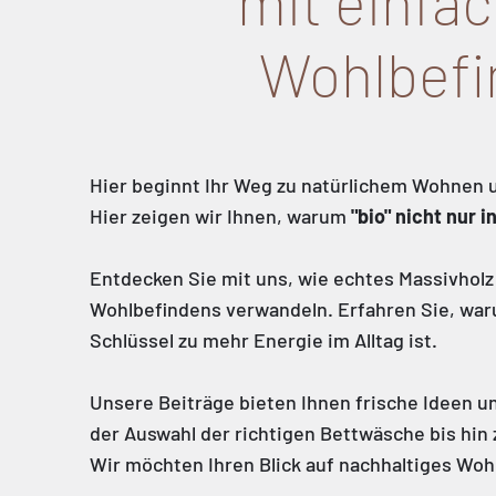
mit einfac
Wohlbefi
Hier beginnt Ihr Weg zu natürlichem Wohnen 
Hier zeigen wir Ihnen, warum
"bio" nicht nur 
Entdecken Sie mit uns, wie echtes Massivholz 
Wohlbefindens verwandeln. Erfahren Sie, waru
Schlüssel zu mehr Energie im Alltag ist.
Unsere Beiträge bieten Ihnen frische Ideen un
der Auswahl der richtigen Bettwäsche bis hi
Wir möchten Ihren Blick auf nachhaltiges Wo