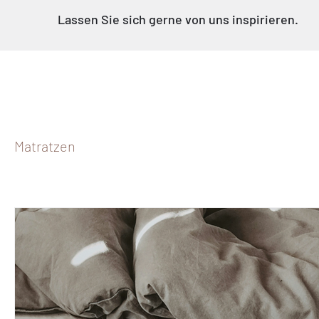
Lassen Sie sich gerne von uns inspirieren.
Matratzen