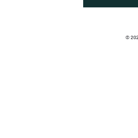
© 202