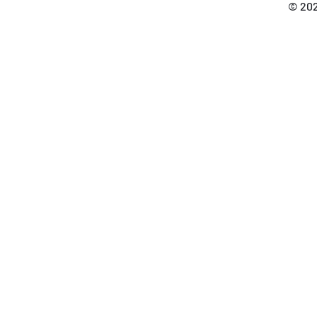
© 202