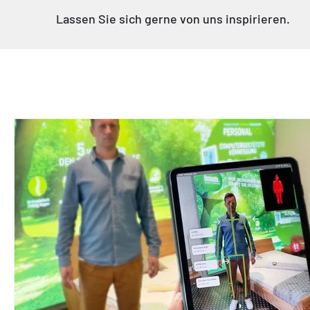
Γ
Lassen Sie sich gerne von uns inspirieren.