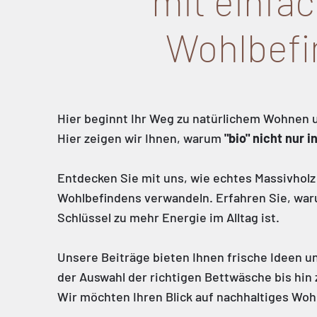
mit einfac
Wohlbefi
Hier beginnt Ihr Weg zu natürlichem Wohnen 
Hier zeigen wir Ihnen, warum
"bio" nicht nur 
Entdecken Sie mit uns, wie echtes Massivholz 
Wohlbefindens verwandeln. Erfahren Sie, waru
Schlüssel zu mehr Energie im Alltag ist.
Unsere Beiträge bieten Ihnen frische Ideen un
der Auswahl der richtigen Bettwäsche bis hi
Wir möchten Ihren Blick auf nachhaltiges Wo