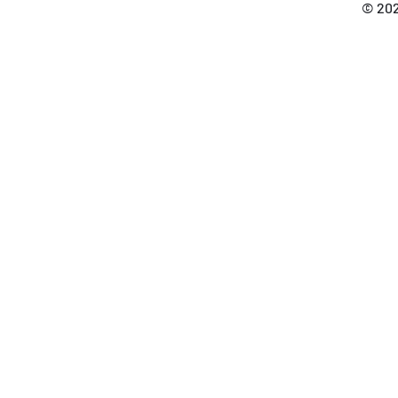
© 202