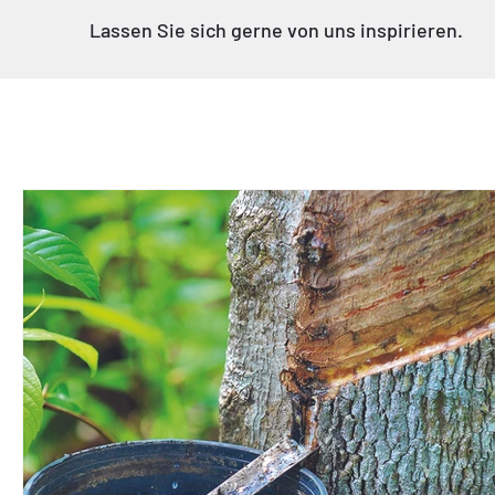
Γ
Lassen Sie sich gerne von uns inspirieren.