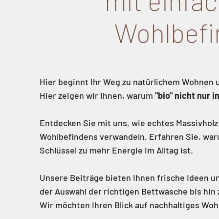
mit einfac
Wohlbefi
Hier beginnt Ihr Weg zu natürlichem Wohnen 
Hier zeigen wir Ihnen, warum
"bio" nicht nur 
Entdecken Sie mit uns, wie echtes Massivholz 
Wohlbefindens verwandeln. Erfahren Sie, waru
Schlüssel zu mehr Energie im Alltag ist.
Unsere Beiträge bieten Ihnen frische Ideen un
der Auswahl der richtigen Bettwäsche bis hi
Wir möchten Ihren Blick auf nachhaltiges Wo