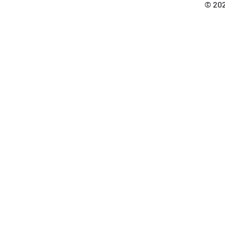
© 202