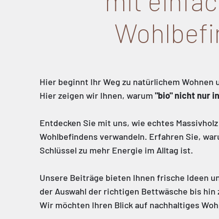
mit einfac
Wohlbefi
Hier beginnt Ihr Weg zu natürlichem Wohnen 
Hier zeigen wir Ihnen, warum
"bio" nicht nur 
Entdecken Sie mit uns, wie echtes Massivholz 
Wohlbefindens verwandeln. Erfahren Sie, waru
Schlüssel zu mehr Energie im Alltag ist.
Unsere Beiträge bieten Ihnen frische Ideen un
der Auswahl der richtigen Bettwäsche bis hi
Wir möchten Ihren Blick auf nachhaltiges Wo