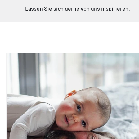
Γ
Lassen Sie sich gerne von uns inspirieren.