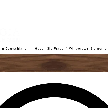
d in Deutschland Haben Sie Fragen? Wir beraten Sie gerne