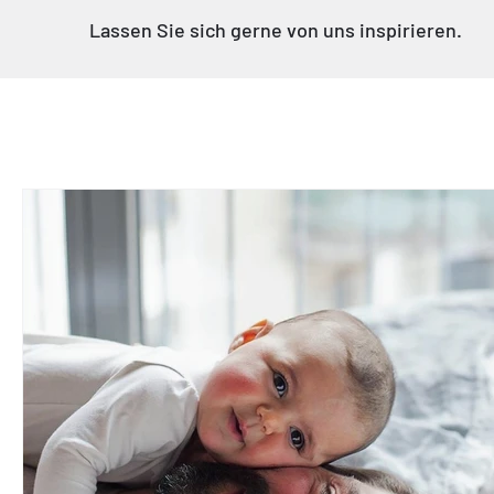
Γ
Lassen Sie sich gerne von uns inspirieren.