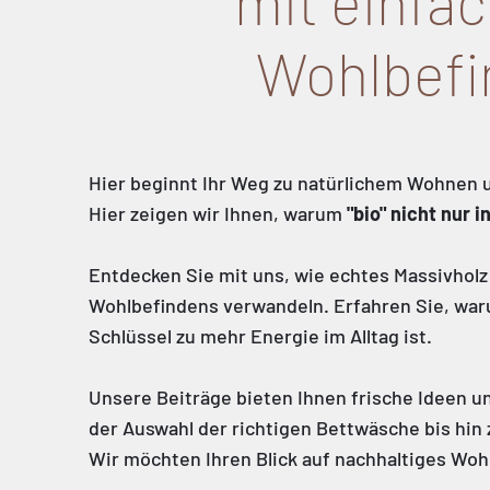
mit einfac
Wohlbefi
Hier beginnt Ihr Weg zu natürlichem Wohnen 
Hier zeigen wir Ihnen, warum
"bio" nicht nur 
Entdecken Sie mit uns, wie echtes Massivholz 
Wohlbefindens verwandeln. Erfahren Sie, waru
Schlüssel zu mehr Energie im Alltag ist.
Unsere Beiträge bieten Ihnen frische Ideen un
der Auswahl der richtigen Bettwäsche bis hi
Wir möchten Ihren Blick auf nachhaltiges Wo