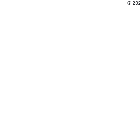
© 202