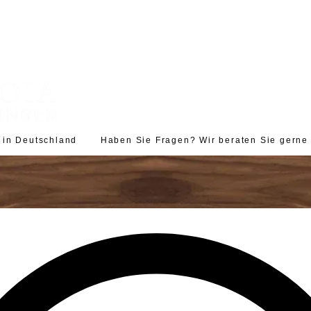
d in Deutschland Haben Sie Fragen? Wir beraten Sie gerne