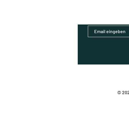
© 202