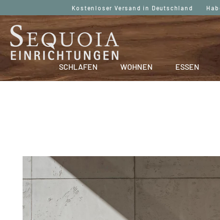
Kostenloser Versand in Deutschland Haben
SCHLAFEN
WOHNEN
ESSEN