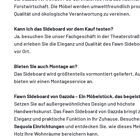
Forstwirtschaft. Die Möbel werden umweltfreundlich pro
Qualität und ökologische Verantwortung zu vereinen.
Kann ich das Sideboard vor dem Kauf testen?
Ja, besuchen Sie unser Fachgeschäft in der Theaterstraß
und erleben Sie die Eleganz und Qualität des Fawn Sidebo
vor Ort.
Bieten Sie auch Montage an?
Das Sideboard wird größtenteils vormontiert geliefert. 
bieten wir einen Montageservice an.
Fawn Sideboard von Gazzda – Ein Möbelstück, das begeis
Setzen Sie auf außergewöhnliches Design und höchste
Handwerkskunst. Das Fawn Sideboard von Gazzda bringt z
Eleganz und praktische Funktion in Ihr Zuhause. Besuchen
Sequoia Einrichtungen
und entdecken Sie, wie dieses Me
Holz Ihre Wohnräume bereichern kann.