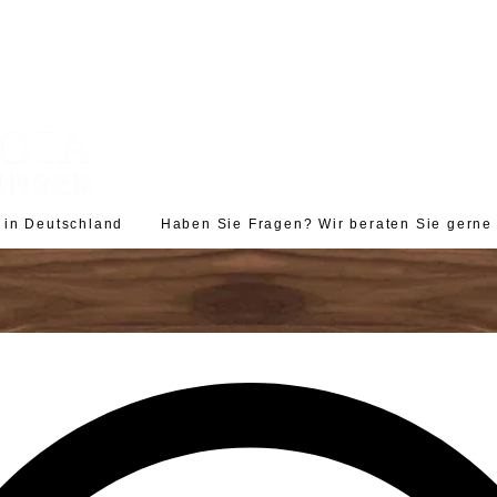
d in Deutschland Haben Sie Fragen? Wir beraten Sie gerne