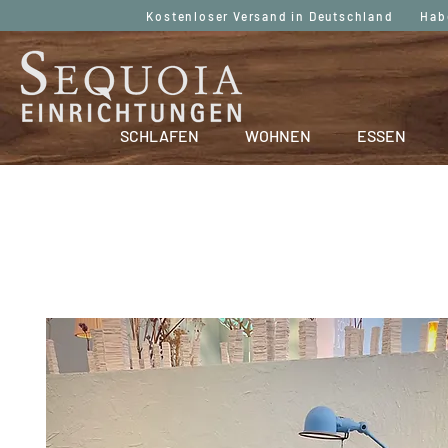
Kostenloser Versand in Deutschland Haben
SCHLAFEN
WOHNEN
ESSEN