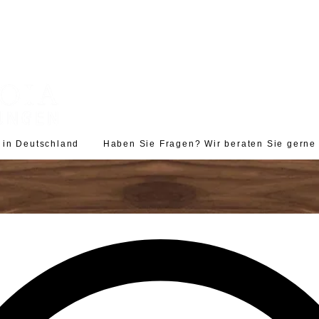
d in Deutschland Haben Sie Fragen? Wir beraten Sie gerne