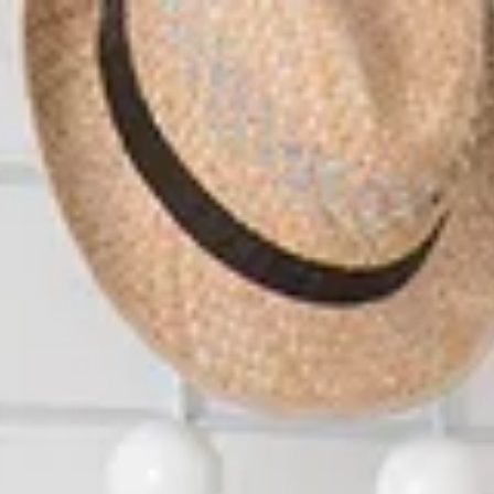
d in Deutschland Haben Sie Fragen? Wir beraten Sie gerne